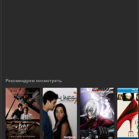
Рекомендуем посмотреть