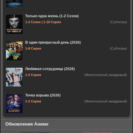
Только одна жизнь (1-2 Сезон)
1-2 Сезон | 1-10 Серия
(Субтитры)
В один прекрасный день (2026)
1-8 Серия
(Субтитры)
Любимая сотрудница (2026)
1-2 Серия
(Многоголосый закадровый)
Точка взрыва (2026)
1-2 Серия
(Многоголосый закадровый)
Обновления Аниме