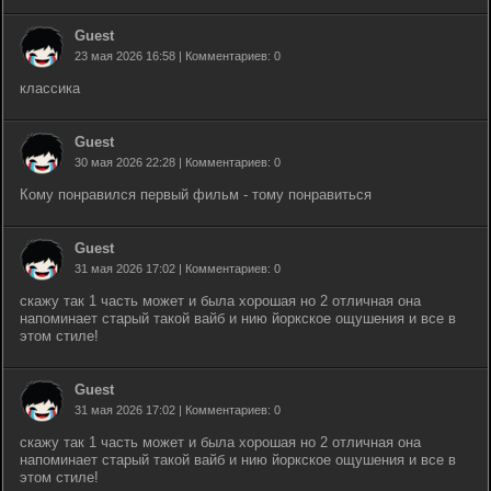
Guest
23 мая 2026 16:58 | Комментариев: 0
классика
Guest
30 мая 2026 22:28 | Комментариев: 0
Кому понравился первый фильм - тому понравиться
Guest
31 мая 2026 17:02 | Комментариев: 0
скажу так 1 часть может и была хорошая но 2 отличная она
напоминает старый такой вайб и нию йоркское ощушения и все в
этом стиле!
Guest
31 мая 2026 17:02 | Комментариев: 0
скажу так 1 часть может и была хорошая но 2 отличная она
напоминает старый такой вайб и нию йоркское ощушения и все в
этом стиле!