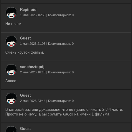
Reptiloid
1 мая 2026 16:50 | Комментариев: 0
Ни о чём.
Guest
1 мая 2026 21:06 | Комментариев: 0
Очень крутой фильм.
sancheztopdj
2 мая 2026 16:13 | Комментариев: 0
Ааааа
Guest
2 мая 2026 23:44 | Комментариев: 0
В который раз они доказывают что не нужно снимать 2-3-4 части.
Просто не о чему, а бы срубить бабок на имени 1 фильма
Guest