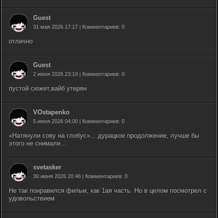
Guest
31 мая 2026 17:17 | Комментариев: 0
отлично
Guest
2 июня 2026 23:19 | Комментариев: 0
пустой сюжет,вайб утерян
VOstapenko
5 июня 2026 04:00 | Комментариев: 0
«Натянули сову на глобус»... дурацкое продолжение, лучше бы
этого не снимали…
svetasker
30 июня 2026 20:46 | Комментариев: 0
Не так понравился фильм, как 1ая часть. Но в целом посмотрел с
удовольствием