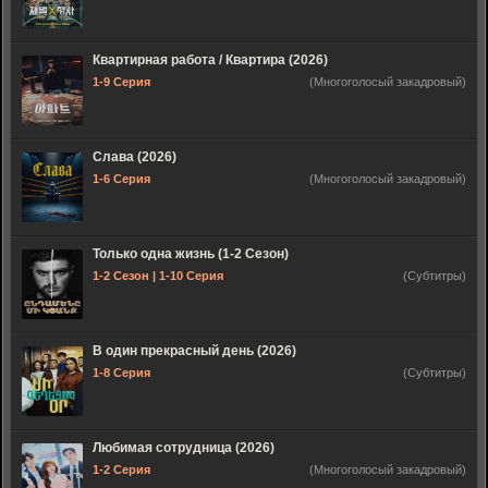
Квартирная работа / Квартира (2026)
1-9 Серия
(Многоголосый закадровый)
Слава (2026)
1-6 Серия
(Многоголосый закадровый)
Только одна жизнь (1-2 Сезон)
1-2 Сезон | 1-10 Серия
(Субтитры)
В один прекрасный день (2026)
1-8 Серия
(Субтитры)
Любимая сотрудница (2026)
1-2 Серия
(Многоголосый закадровый)