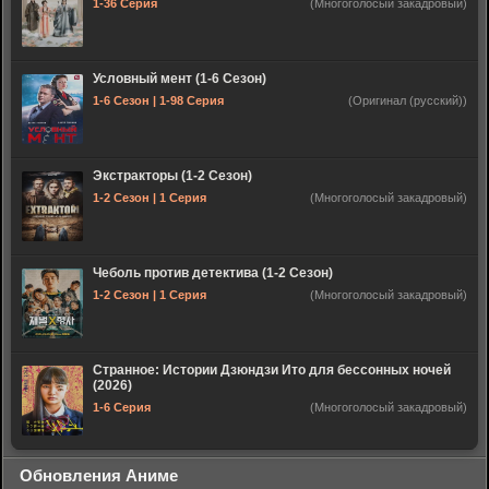
1-36 Серия
(Многоголосый закадровый)
Условный мент (1-6 Сезон)
1-6 Сезон | 1-98 Серия
(Оригинал (русский))
Экстракторы (1-2 Сезон)
1-2 Сезон | 1 Серия
(Многоголосый закадровый)
Чеболь против детектива (1-2 Сезон)
1-2 Сезон | 1 Серия
(Многоголосый закадровый)
Странное: Истории Дзюндзи Ито для бессонных ночей
(2026)
1-6 Серия
(Многоголосый закадровый)
Обновления Аниме