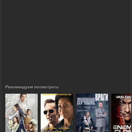
Рекомендуем посмотреть