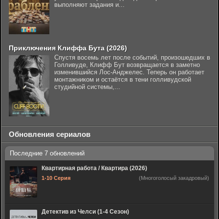
выполняют задания и...
Приключения Клиффа Бута (2026)
Спустя восемь лет после событий, произошедших в
Голливуде, Клифф Бут возвращается в заметно
изменившийся Лос-Анджелес. Теперь он работает
монтажником и остаётся в тени голливудской
студийной системы,...
Обновления сериалов
Квартирная работа / Квартира (2026)
1-10 Серия
(Многоголосый закадровый)
Детектив из Челси (1-4 Сезон)