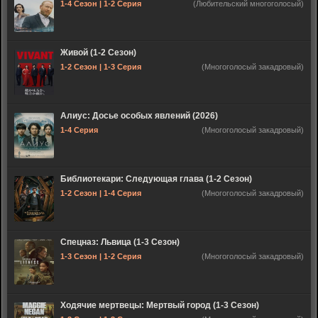
1-4 Сезон | 1-2 Серия
(Любительский многоголосый)
Живой (1-2 Сезон)
1-2 Сезон | 1-3 Серия
(Многоголосый закадровый)
Алиус: Досье особых явлений (2026)
1-4 Серия
(Многоголосый закадровый)
Библиотекари: Следующая глава (1-2 Сезон)
1-2 Сезон | 1-4 Серия
(Многоголосый закадровый)
Спецназ: Львица (1-3 Сезон)
1-3 Сезон | 1-2 Серия
(Многоголосый закадровый)
Ходячие мертвецы: Мертвый город (1-3 Сезон)