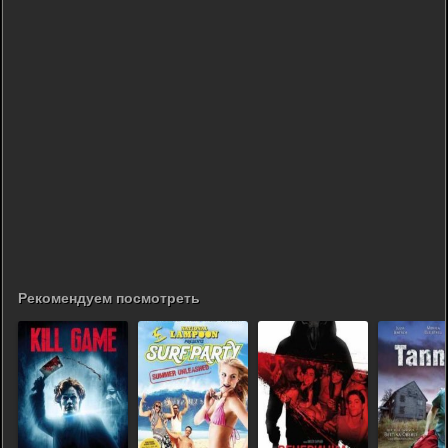
Рекомендуем посмотреть