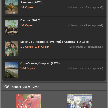
Америки (2026)
1-7 Серия
(Многоголосый закадровый)
Вестис (2026)
1-6 Серия
(Многоголосый закадровый)
Между / Связанные судьбой / Арафта (1-2 Сезон)
1-2 Сезон | 1-14 Серия
(Многоголосый закадровый)
С любовью, Сиаргао (2026)
1-14 Серия
(Многоголосый закадровый)
Обновления Аниме