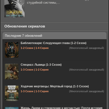
студийной системы,...
Обновления сериалов
Библиотекари: Следующая глава (1-2 Сезон)
1-2 Сезон | 1-4 Серия
(Многоголосый закадровый)
Спецназ: Львица (1-3 Сезон)
1-3 Сезон | 1-2 Серия
(Многоголосый закадровый)
Ходячие мертвецы: Мертвый город (1-3 Сезон)
1-3 Сезон | 1-3 Серия
(Многоголосый закадровый)
Жизнь, Ларри и стремление к несчастью: Почти история