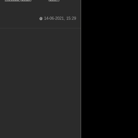
14-06-2021, 15:29