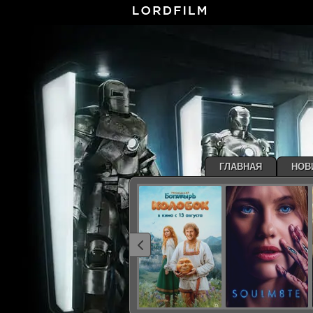
ГЛАВНАЯ
НОВ