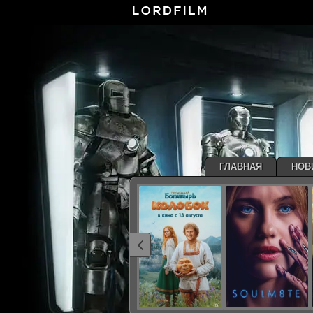
ГЛАВНАЯ
НОВ